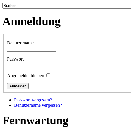
Anmeldung
Benutzername
Passwort
Angemeldet bleiben
Passwort vergessen?
Benutzername vergessen?
Fernwartung