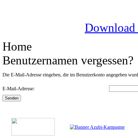
Download
Home
Benutzernamen vergessen?
Die E-Mail-Adresse eingeben, die im Benutzerkonto angegeben wurde
E-Mail-Adresse:
Senden