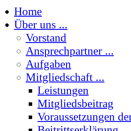
Home
Über uns ...
Vorstand
Ansprechpartner ...
Aufgaben
Mitgliedschaft ...
Leistungen
Mitgliedsbeitrag
Voraussetzungen der
Beitrittserklärung