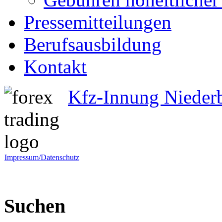
Pressemitteilungen
Berufsausbildung
Kontakt
Kfz-Innung Nieder
Impressum/Datenschutz
Suchen