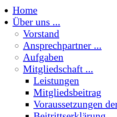
Home
Über uns ...
Vorstand
Ansprechpartner ...
Aufgaben
Mitgliedschaft ...
Leistungen
Mitgliedsbeitrag
Voraussetzungen der
Beitrittserklärung