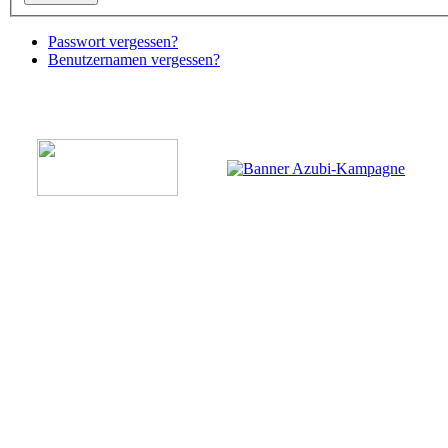
Passwort vergessen?
Benutzernamen vergessen?