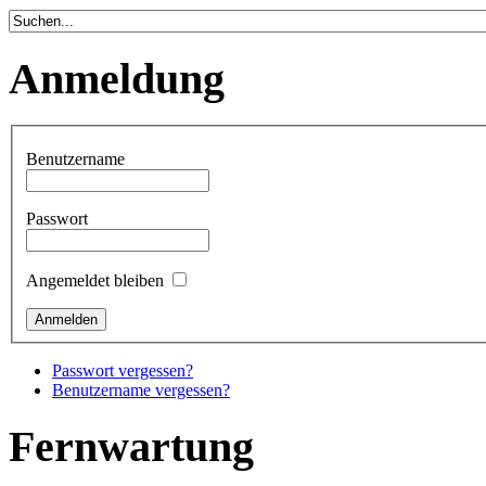
Anmeldung
Benutzername
Passwort
Angemeldet bleiben
Passwort vergessen?
Benutzername vergessen?
Fernwartung