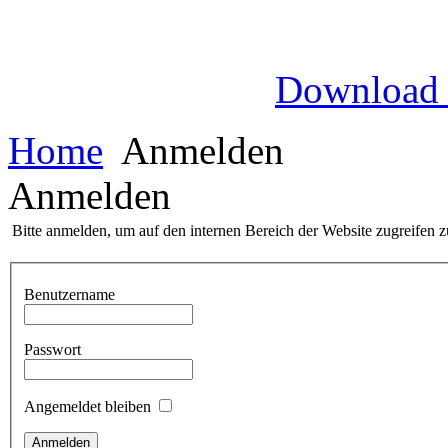
Download
Home
Anmelden
Anmelden
Bitte anmelden, um auf den internen Bereich der Website zugreifen 
Benutzername
Passwort
Angemeldet bleiben