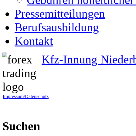
Pressemitteilungen
Berufsausbildung
Kontakt
Kfz-Innung Nieder
Impressum/Datenschutz
Suchen