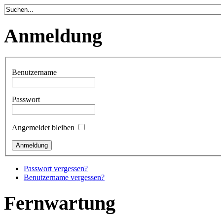
Anmeldung
Benutzername
Passwort
Angemeldet bleiben
Passwort vergessen?
Benutzername vergessen?
Fernwartung