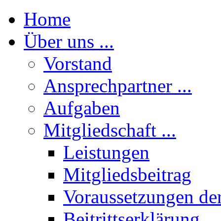
Home
Über uns ...
Vorstand
Ansprechpartner ...
Aufgaben
Mitgliedschaft ...
Leistungen
Mitgliedsbeitrag
Voraussetzungen der
Beitrittserklärung