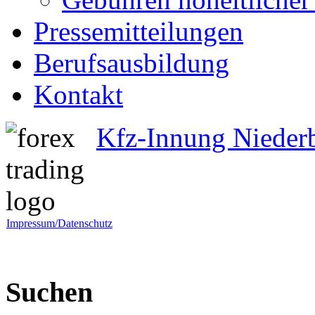
Pressemitteilungen
Berufsausbildung
Kontakt
Kfz-Innung Nieder
Impressum/Datenschutz
Suchen