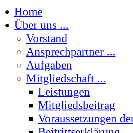
Home
Über uns ...
Vorstand
Ansprechpartner ...
Aufgaben
Mitgliedschaft ...
Leistungen
Mitgliedsbeitrag
Voraussetzungen der
Beitrittserklärung