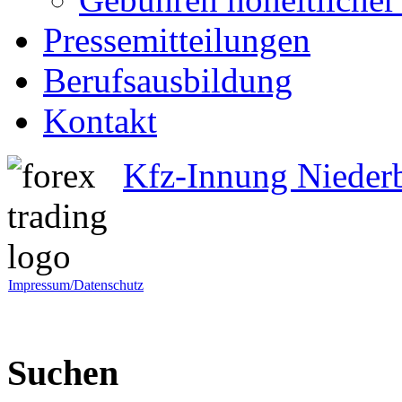
Pressemitteilungen
Berufsausbildung
Kontakt
Kfz-Innung Nieder
Impressum/Datenschutz
Suchen