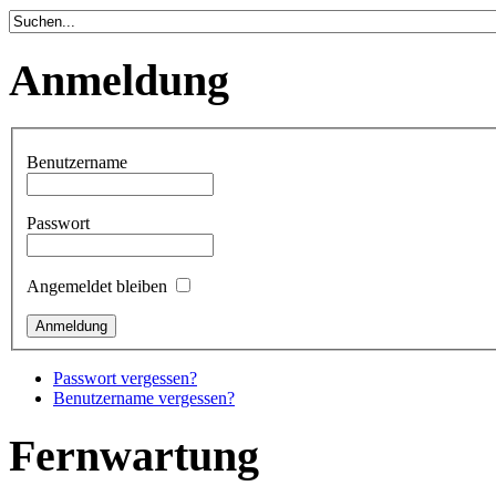
Anmeldung
Benutzername
Passwort
Angemeldet bleiben
Passwort vergessen?
Benutzername vergessen?
Fernwartung