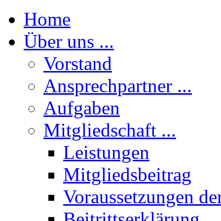
Home
Über uns ...
Vorstand
Ansprechpartner ...
Aufgaben
Mitgliedschaft ...
Leistungen
Mitgliedsbeitrag
Voraussetzungen der
Beitrittserklärung