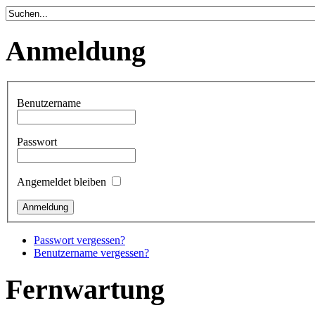
Anmeldung
Benutzername
Passwort
Angemeldet bleiben
Passwort vergessen?
Benutzername vergessen?
Fernwartung