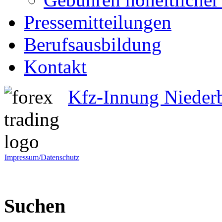
Pressemitteilungen
Berufsausbildung
Kontakt
Kfz-Innung Nieder
Impressum/Datenschutz
Suchen