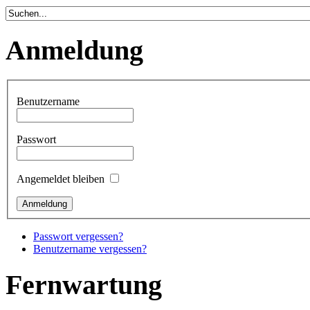
Anmeldung
Benutzername
Passwort
Angemeldet bleiben
Passwort vergessen?
Benutzername vergessen?
Fernwartung