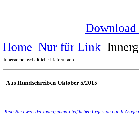
Download
Home
Nur für Link
Innerg
Innergemeinschaftliche Lieferungen
Aus Rundschreiben Oktober 5/2015
Kein Nachweis der innergemeinschaftlichen Lieferung durch Zeuge