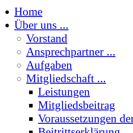
Home
Über uns ...
Vorstand
Ansprechpartner ...
Aufgaben
Mitgliedschaft ...
Leistungen
Mitgliedsbeitrag
Voraussetzungen der
Beitrittserklärung