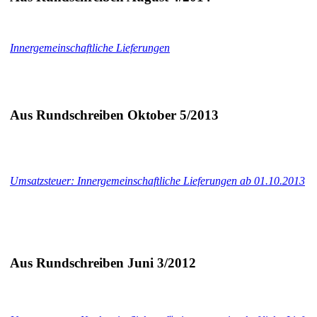
Innergemeinschaftliche Lieferungen
Aus Rundschreiben Oktober 5/2013
Umsatzsteuer: Innergemeinschaftliche Lieferungen ab 01.10.2013
Aus Rundschreiben Juni 3/2012