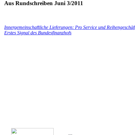
Aus Rundschreiben Juni 3/2011
Innergemeinschaftliche Lieferungen: Pro Service und Reihengeschäft
Erstes Signal des Bundesfinanzhofs