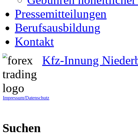
Pressemitteilungen
Berufsausbildung
Kontakt
Kfz-Innung Nieder
Impressum/Datenschutz
Suchen