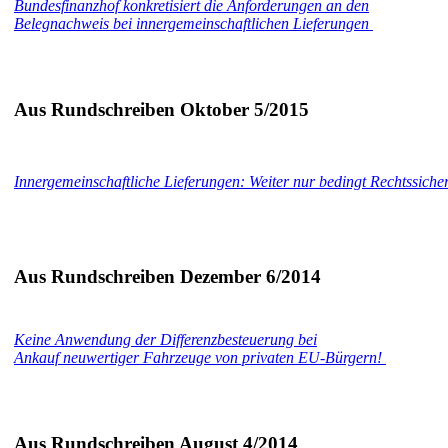
Bundesfinanzhof konkretisiert die Anforderungen an den
Belegnachweis bei innergemeinschaftlichen Lieferungen
Aus Rundschreiben Oktober 5/2015
Innergemeinschaftliche Lieferungen: Weiter nur bedingt Rechtssiche
Aus Rundschreiben Dezember 6/2014
Keine Anwendung der Differenzbesteuerung bei
Ankauf neuwertiger Fahrzeuge von privaten EU-Bürgern!
Aus Rundschreiben August 4/2014