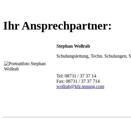
Ihr Ansprechpartner:
Stephan Wollrab
Schulungsleitung, Techn. Schulungen, 
Tel: 08731 / 37 37 14
Fax: 08731 / 37 37 714
wollrab@kfz-innung.com