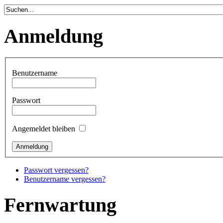
Anmeldung
Benutzername
Passwort
Angemeldet bleiben
Passwort vergessen?
Benutzername vergessen?
Fernwartung