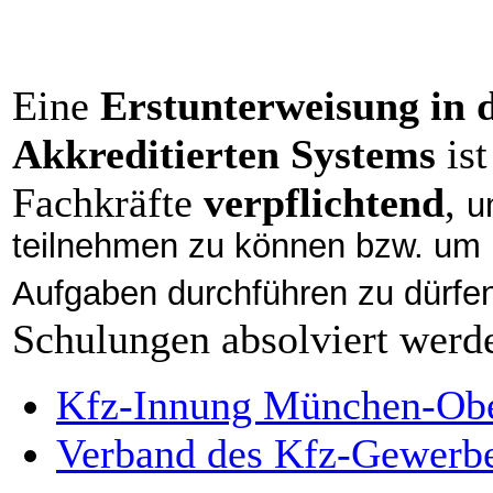
Eine
Erstunterweisung in 
Akkreditierten Systems
ist
Fachkräfte
verpflichtend
,
u
teilnehmen zu können bzw. um 
Aufgaben durchführen zu dürfe
Schulungen absolviert werd
Kfz-Innung München-Ob
Verband des Kfz-Gewerbe