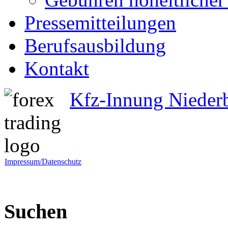
Pressemitteilungen
Berufsausbildung
Kontakt
Kfz-Innung Nieder
Impressum/Datenschutz
Suchen