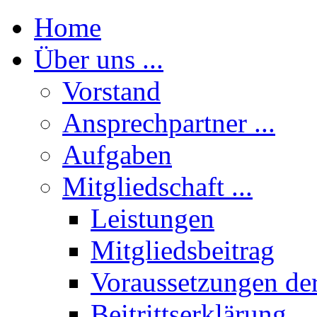
Home
Über uns ...
Vorstand
Ansprechpartner ...
Aufgaben
Mitgliedschaft ...
Leistungen
Mitgliedsbeitrag
Voraussetzungen der
Beitrittserklärung