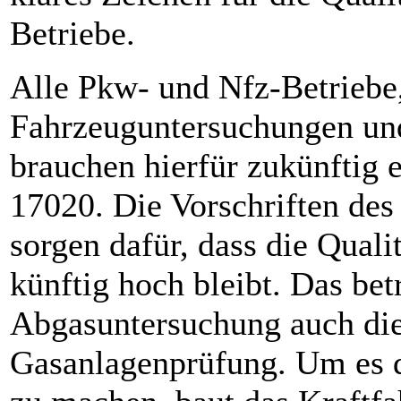
Betriebe.
Alle Pkw- und Nfz-Betriebe,
Fahrzeuguntersuchungen und
brauchen hierfür zukünftig 
17020. Die Vorschriften de
sorgen dafür, dass die Qual
künftig hoch bleibt. Das bet
Abgasuntersuchung auch die
Gasanlagenprüfung. Um es d