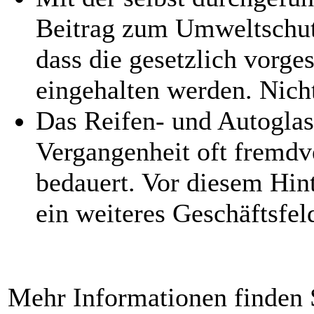
Beitrag zum Umweltschutz
dass die gesetzlich vorg
eingehalten werden. Nicht
Das Reifen- und Autoglas
Vergangenheit oft fremdv
bedauert. Vor diesem Hint
ein weiteres Geschäftsfel
Mehr Informationen finden 