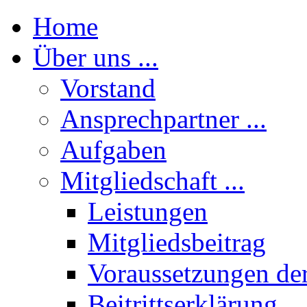
Home
Über uns ...
Vorstand
Ansprechpartner ...
Aufgaben
Mitgliedschaft ...
Leistungen
Mitgliedsbeitrag
Voraussetzungen der
Beitrittserklärung