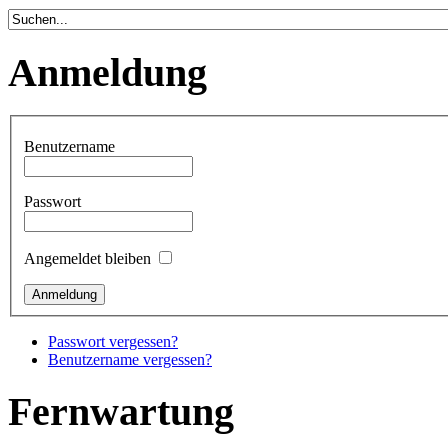
Anmeldung
Benutzername
Passwort
Angemeldet bleiben
Passwort vergessen?
Benutzername vergessen?
Fernwartung