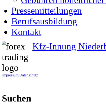
Pressemitteilungen
Berufsausbildung
Kontakt
Kfz-Innung Nieder
Impressum/Datenschutz
Suchen