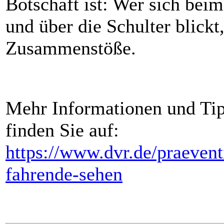
Botschaft ist: Wer sich bei
und über die Schulter blick
Zusammenstöße.
Mehr Informationen und Tip
finden Sie auf:
https://www.dvr.de/praeven
fahrende-sehen