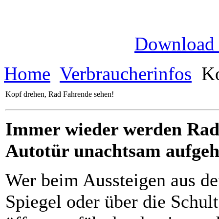
Download
Home
Verbraucherinfos
Ko
Kopf drehen, Rad Fahrende sehen!
Immer wieder werden Radfa
Autotür unachtsam aufgeh
Wer beim Aussteigen aus de
Spiegel oder über die Schul