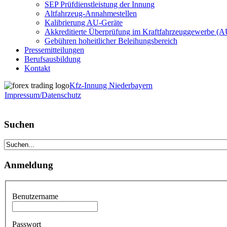
SEP Prüfdienstleistung der Innung
Altfahrzeug-Annahmestellen
Kalibrierung AU-Geräte
Akkreditierte Überprüfung im Kraftfahrzeuggewerbe (
Gebühren hoheitlicher Beleihungsbereich
Pressemitteilungen
Berufsausbildung
Kontakt
Kfz-Innung Niederbayern
Impressum/Datenschutz
Suchen
Anmeldung
Benutzername
Passwort