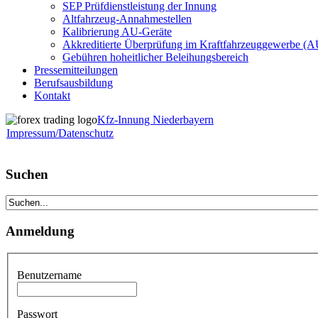
SEP Prüfdienstleistung der Innung
Altfahrzeug-Annahmestellen
Kalibrierung AU-Geräte
Akkreditierte Überprüfung im Kraftfahrzeuggewerbe (
Gebühren hoheitlicher Beleihungsbereich
Pressemitteilungen
Berufsausbildung
Kontakt
Kfz-Innung Niederbayern
Impressum/Datenschutz
Suchen
Anmeldung
Benutzername
Passwort