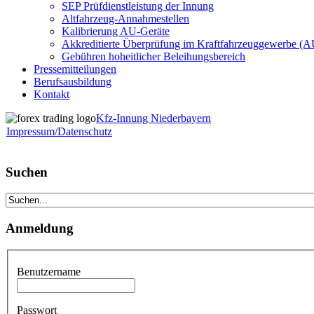
SEP Prüfdienstleistung der Innung
Altfahrzeug-Annahmestellen
Kalibrierung AU-Geräte
Akkreditierte Überprüfung im Kraftfahrzeuggewerbe (
Gebühren hoheitlicher Beleihungsbereich
Pressemitteilungen
Berufsausbildung
Kontakt
Kfz-Innung Niederbayern
Impressum/Datenschutz
Suchen
Anmeldung
Benutzername
Passwort