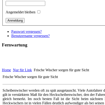
Angemeldet bleiben
Passwort vergessen?
Benutzername vergessen?
Fernwartung
Home
Nur für Link
Frische Wischer sorgen für gute Sicht
Frische Wischer sorgen für gute Sicht
Scheibenwischer werden oft zu spät ausgetauscht. Viele Autofahrer
gilt in verstärktem Maß für den Heckscheibenwischer, den der Fahre
gleich bemerkt. Im noch besten Fall ist die Sicht beim nächsten 
Heckwischers ist in vielen Fällen deutlich aufwendiger als bei seine