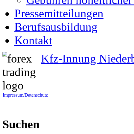
Pressemitteilungen
Berufsausbildung
Kontakt
Kfz-Innung Nieder
Impressum/Datenschutz
Suchen