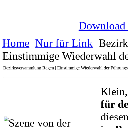
Download
Home
Nur für Link
Bezirk
Einstimmige Wiederwahl de
Bezirksversammlung Regen | Einstimmige Wiederwahl der Führungs
Klein,
für d
diese