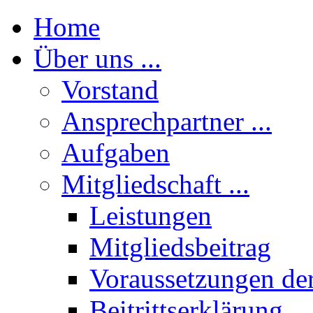
Home
Über uns ...
Vorstand
Ansprechpartner ...
Aufgaben
Mitgliedschaft ...
Leistungen
Mitgliedsbeitrag
Voraussetzungen der
Beitrittserklärung