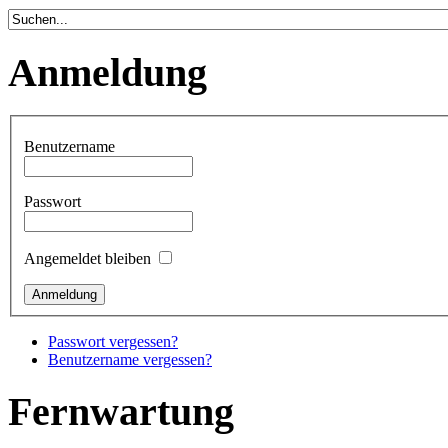
Anmeldung
Benutzername
Passwort
Angemeldet bleiben
Passwort vergessen?
Benutzername vergessen?
Fernwartung