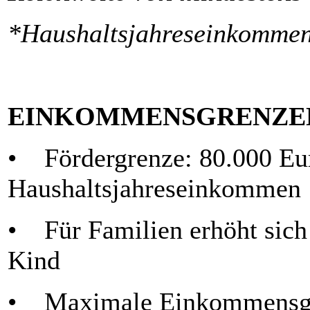
*Haushaltsjahreseinkommen
EINKOMMENSGRENZE
• Fördergrenze: 80.000 Eur
Haushaltsjahreseinkommen
• Für Familien erhöht sich
Kind
• Maximale Einkommensgre