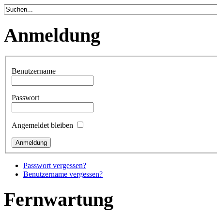
Anmeldung
Benutzername
Passwort
Angemeldet bleiben
Passwort vergessen?
Benutzername vergessen?
Fernwartung