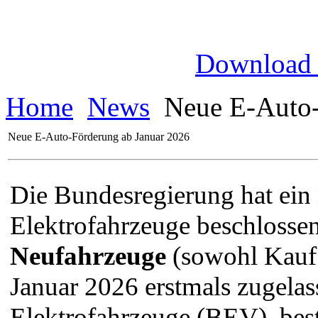
Download
Home
News
Neue E-Auto-
Neue E-Auto-Förderung ab Januar 2026
Die Bundesregierung hat ein
Elektrofahrzeuge beschlosse
Neufahrzeuge
(sowohl Kauf 
Januar 2026 erstmals zugelas
Elektrofahrzeuge (BEV), be