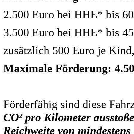
2.500 Euro bei HHE* bis 60
3.500 Euro bei HHE* bis 45
zusätzlich 500 Euro je Kind
Maximale Förderung: 4.5
Förderfähig sind diese Fahr
CO² pro Kilometer ausstoß
Reichweite von mindestens