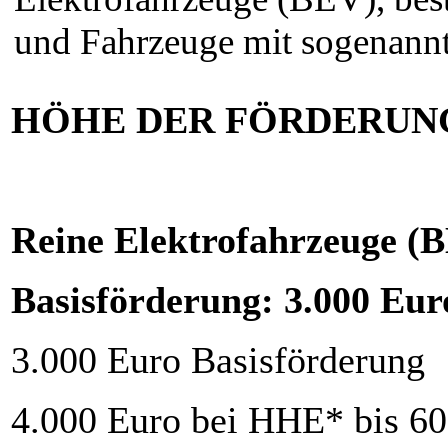
und Fahrzeuge mit sogenann
HÖHE DER FÖRDERUN
Reine Elektrofahrzeuge (
Basisförderung: 3.000 Eur
3.000 Euro Basisförderung
4.000 Euro bei HHE* bis 60