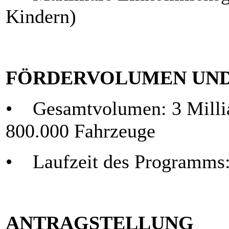
Kindern)
FÖRDERVOLUMEN UND
• Gesamtvolumen: 3 Milliar
800.000 Fahrzeuge
• Laufzeit des Programms: 
ANTRAGSTELLUNG