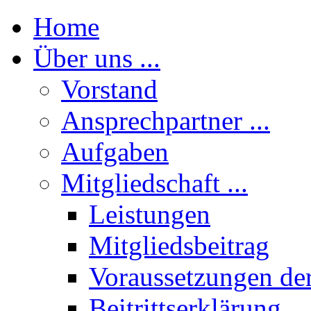
Home
Über uns ...
Vorstand
Ansprechpartner ...
Aufgaben
Mitgliedschaft ...
Leistungen
Mitgliedsbeitrag
Voraussetzungen der
Beitrittserklärung