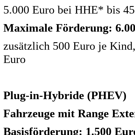
5.000 Euro bei HHE* bis 45
Maximale Förderung: 6.0
zusätzlich 500 Euro je Kind
Eu
Plug-in-Hybride (PHEV)
Fahrzeuge mit Range Ext
Basisförderung: 1.500 Eur