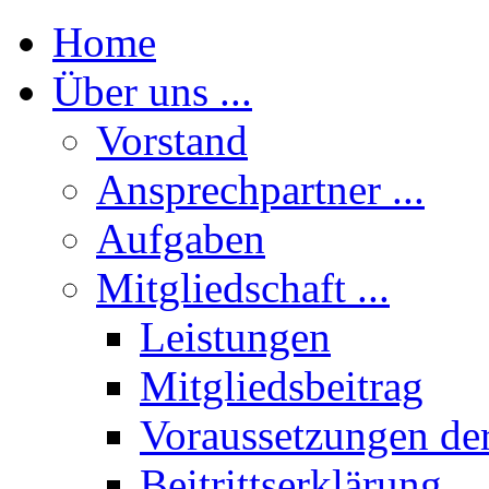
Home
Über uns ...
Vorstand
Ansprechpartner ...
Aufgaben
Mitgliedschaft ...
Leistungen
Mitgliedsbeitrag
Voraussetzungen der
Beitrittserklärung