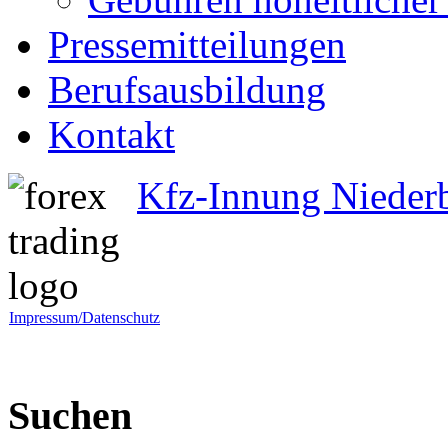
Pressemitteilungen
Berufsausbildung
Kontakt
Kfz-Innung Nieder
Impressum/Datenschutz
Suchen