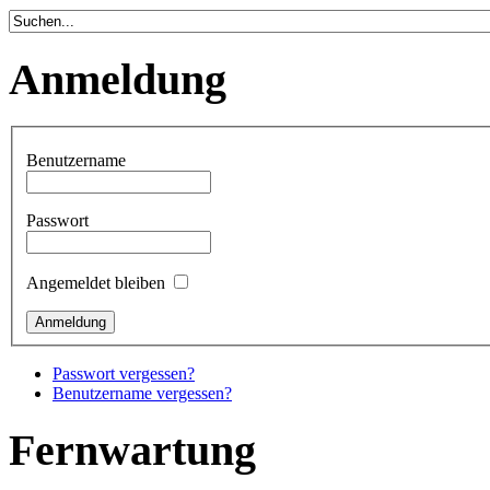
Anmeldung
Benutzername
Passwort
Angemeldet bleiben
Passwort vergessen?
Benutzername vergessen?
Fernwartung